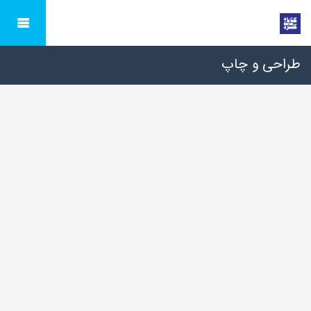
طراحی و چاپ