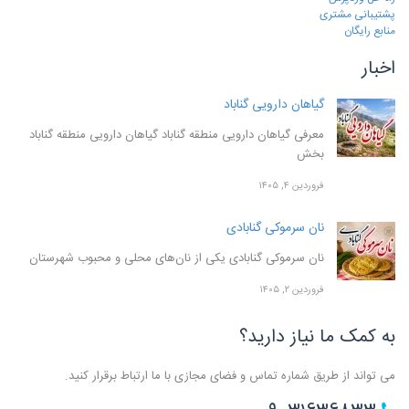
پشتیبانی مشتری
منابع رایگان
اخبار
گیاهان دارویی گناباد
معرفی گیاهان دارویی منطقه گناباد گیاهان دارویی منطقه گناباد
بخش
فروردین ۴, ۱۴۰۵
نان سرموکی گنابادی
نان سرموکی گنابادی یکی از نان‌های محلی و محبوب شهرستان
فروردین ۲, ۱۴۰۵
به کمک ما نیاز دارید؟
می تواند از طریق شماره تماس و فضای مجازی با ما ارتباط برقرار کنید.