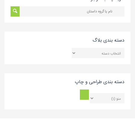
دسته بندی بلاگ
دسته
بندی
بلاگ
دسته بندی طراحی و چاپ