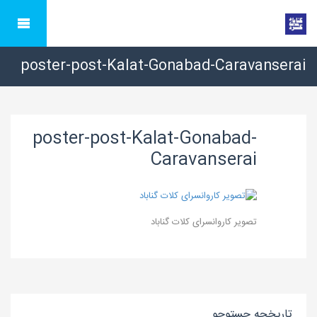
poster-post-Kalat-Gonabad-Caravanserai
poster-post-Kalat-Gonabad-
Caravanserai
تصویر کاروانسرای کلات گناباد
تاریخچه جستوجو