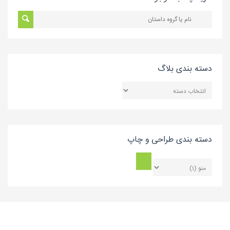
دسته بندی بلاگ
دسته
بندی
بلاگ
دسته بندی طراحی و چاپ