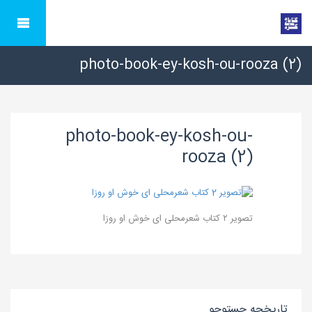
photo-book-ey-kosh-ou-rooza (2)
photo-book-ey-kosh-ou-
rooza (2)
تصویر ۲ کتاب شعرمحلی ای خوش او روزا
تاریخچه جستوجو