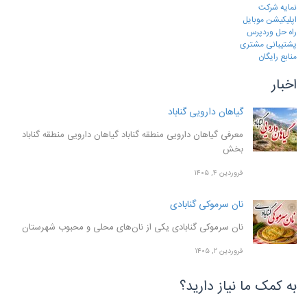
نمایه شرکت
اپلیکیشن موبایل
راه حل وردپرس
پشتیبانی مشتری
منابع رایگان
اخبار
گیاهان دارویی گناباد
معرفی گیاهان دارویی منطقه گناباد گیاهان دارویی منطقه گناباد
بخش
فروردین ۴, ۱۴۰۵
نان سرموکی گنابادی
نان سرموکی گنابادی یکی از نان‌های محلی و محبوب شهرستان
فروردین ۲, ۱۴۰۵
به کمک ما نیاز دارید؟