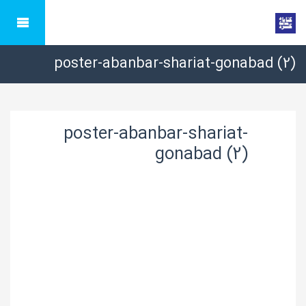
poster-abanbar-shariat-gonabad (2)
poster-abanbar-shariat-
gonabad (2)