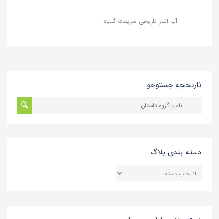
آب انبار تاریخی شریعت گناباد
تاریخچه جستوجو
دسته بندی بلاگ
دسته
بندی
بلاگ