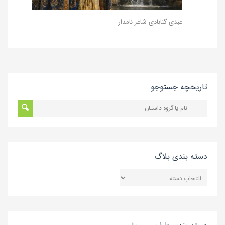
عبدی گنابادی شاعر نامدار
تاریخچه جستوجو
دسته بندی بلاگ
دسته
بندی
بلاگ