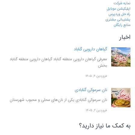
نمایه شرکت
اپلیکیشن موبایل
راه حل وردپرس
پشتیبانی مشتری
منابع رایگان
اخبار
گیاهان دارویی گناباد
معرفی گیاهان دارویی منطقه گناباد گیاهان دارویی منطقه گناباد
بخش
فروردین ۴, ۱۴۰۵
نان سرموکی گنابادی
نان سرموکی گنابادی یکی از نان‌های محلی و محبوب شهرستان
فروردین ۲, ۱۴۰۵
به کمک ما نیاز دارید؟