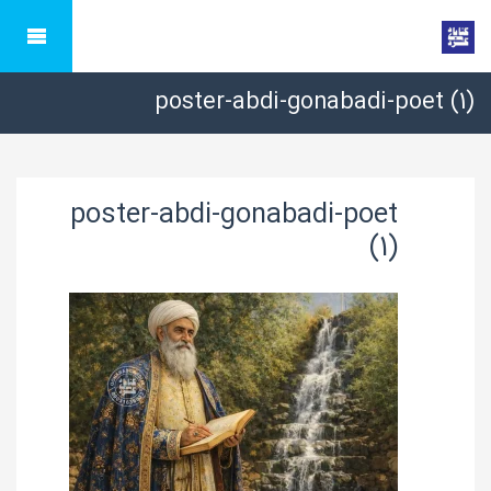
poster-abdi-gonabadi-poet (1)
poster-abdi-gonabadi-poet
(1)