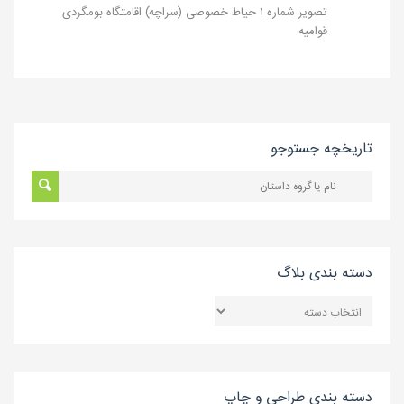
تصویر شماره ۱ حیاط خصوصی (سراچه) اقامتگاه بومگردی
قوامیه
تاریخچه جستوجو
دسته بندی بلاگ
دسته
بندی
بلاگ
دسته بندی طراحی و چاپ