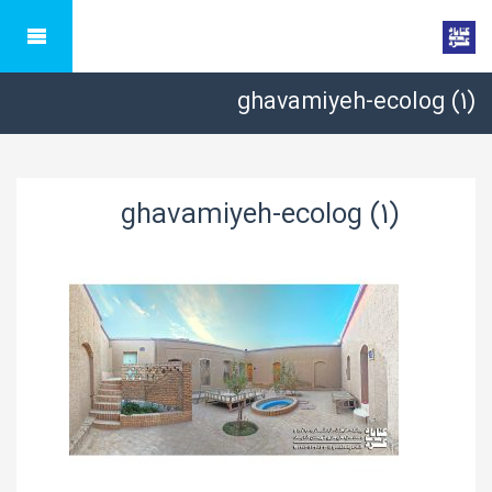
ghavamiyeh-ecolog (1)
ghavamiyeh-ecolog (1)