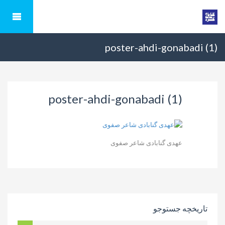
poster-ahdi-gonabadi (1)
poster-ahdi-gonabadi (1)
عهدی گنابادی شاعر صفوی
تاریخچه جستوجو