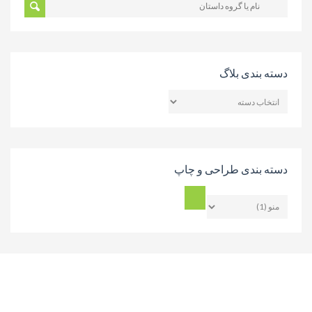
دسته بندی بلاگ
دسته
بندی
بلاگ
دسته بندی طراحی و چاپ