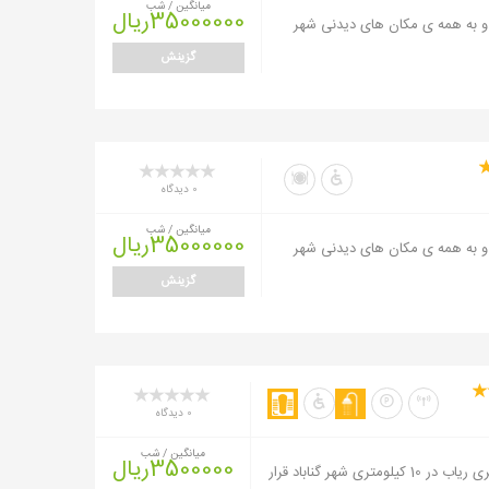
میانگین / شب
35000000ریال
 و به همه ی مکان های دیدنی شهر
گزینش
0 دیدگاه
میانگین / شب
35000000ریال
 و به همه ی مکان های دیدنی شهر
گزینش
0 دیدگاه
میانگین / شب
3500000ریال
این اقامتگاه در روستای تاریخی گردشگری ریاب در 10 کیلومتری شهر گناباد قرار