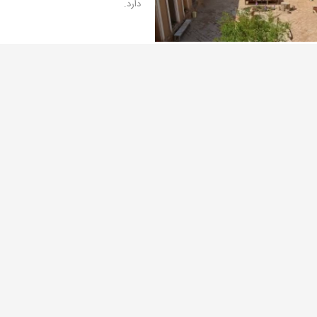
دارد.