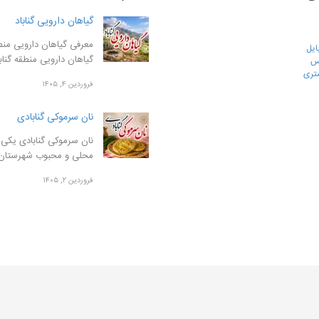
گیاهان دارویی گناباد
معرفی گیاهان دارویی منطق
ایل
گیاهان دارویی منطقه گنا
رس
تری
فروردین ۴, ۱۴۰۵
نان سرموکی گنابادی
نان سرموکی گنابادی یکی ا
محلی و محبوب شهرستان
فروردین ۲, ۱۴۰۵