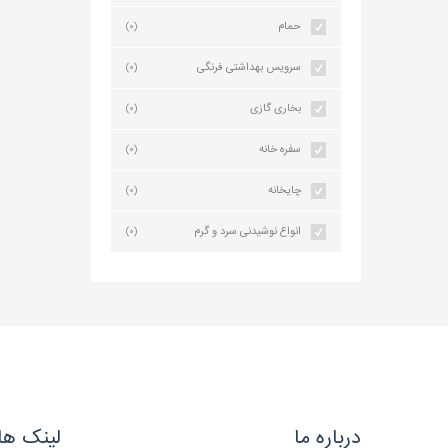
حمام
(0)
سرویس بهداشتی فرنگی
(0)
بخاری گازی
(0)
سفره خانه
(0)
چایخانه
(0)
انواع نوشیدنی سرد و گرم
(0)
درباره ما
لینک ها