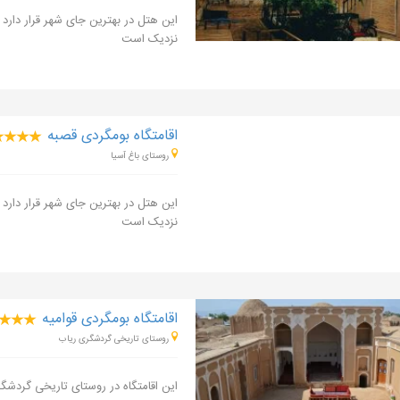
این هتل در بهترین جای شهر قرار دارد
نزدیک است
اقامتگاه بومگردی قصبه
روستای باغ آسیا
این هتل در بهترین جای شهر قرار دارد
نزدیک است
اقامتگاه بومگردی قوامیه
روستای تاریخی گردشگری ریاب