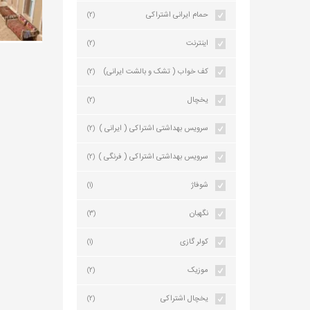
حمام ایرانی اشتراکی
(2)
اینترنت
(2)
کف خواب ( تشک و بالشت ایرانی)
(2)
یخچال
(2)
سرویس بهداشتی اشتراکی ( ایرانی )
(2)
سرویس بهداشتی اشتراکی ( فرنگی )
(2)
شوفاژ
(1)
نگهبان
(3)
کولر گازی
(1)
موزیک
(2)
یخچال اشتراکی
(2)