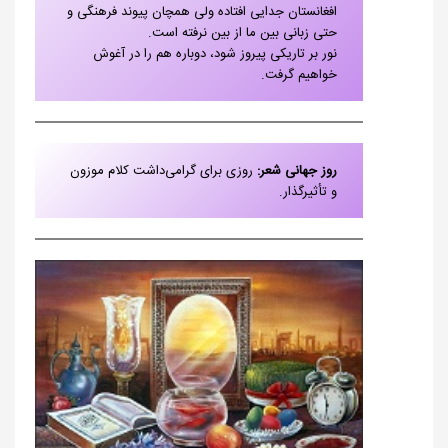
افغانستان جدایی افتاده ولی همچان پیوند فرهنگی و
حتی زبانی بین ما از بین نرفته است.
نور بر تاریکی پیروز شود، دوباره هم را در آغوش
خواهیم گرفت.
روز جهانی شعر:
روزی برای گرامی‌داشت کلام موزون
و تأثیرگذار.