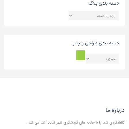
دسته بندی بلاگ
دسته
بندی
بلاگ
دسته بندی طراحی و چاپ
درباره ما
گنابادگردی شما را با جاذبه های گردشگری شهر گناباد آشنا می کند .