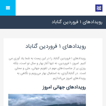
رویدادهای ۱ فروردین گناباد
رویدادهای ۱ فروردین گناباد
رویدادهای ۱ فروردین گناباد را در این پست به شما یاد آوری می
کنیم. امروز، ۱ فروردین، نه تنها آغاز بهار و سال نو است، بلکه
روزی پر از مناسبت‌های مهم در تقویم جهانی، ملی و محلی
است. در گنابادگردی، به استقبال بهار می‌رویم و نگاهی به
رویدادهای امروز می‌اندازیم.
رویدادهای جهانی امروز