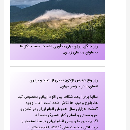
روز جنگل:
روزی برای یادآوری اهمیت حفظ جنگل‌ها
به عنوان ریه‌های زمین.
روز رفع تبعیض نژادی:
نمادی از اتحاد و برابری
انسان‌ها در سراسر جهان.
سالها برای ایجاد شکاف بین اقوام ایرانی بخصوص کرد
ها، بلوچ و عرب ها تلاش شده است. اما با وجود
گذشت هزاران سال همچنان اقوام ایرانی در شادی و
غم و سختی و آسانی کنار همدیگر بوده اند.
اگر چه بین ما و برخی اقوام ایرانی توسط استعمار و
بی لیاقتی حکومت های گذشته با تاجیکستان و