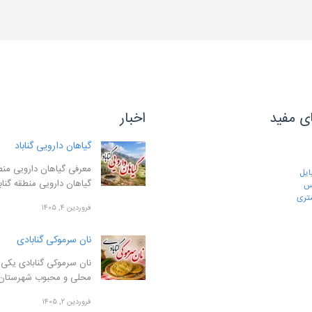
ی مفید
اخبار
گیاهان دارویی گناباد
معرفی گیاهان دارویی منطق
ایل
گیاهان دارویی منطقه گنا
رس
تری
فروردین ۴, ۱۴۰۵
نان سرموکی گنابادی
نان سرموکی گنابادی یکی ا
محلی و محبوب شهرستان
فروردین ۲, ۱۴۰۵