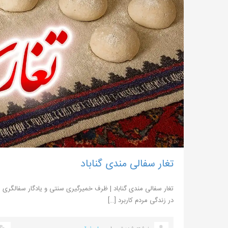
تغار سفالی مندی گناباد
تغار سفالی مندی گناباد | ظرف خمیرگیری سنتی و یادگار سفالگری م
در زندگی مردم کاربرد […]