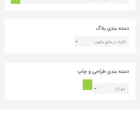
دسته بندی بلاگ
دسته
بندی
بلاگ
دسته بندی طراحی و چاپ