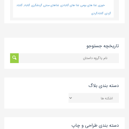
خوری
,
غذا های بومی
,
غذا های گنابادی
,
غذاهای سنتی
,
گردشگری
,
گناباد
,
گناباد
گردی
,
گنابادگردی
تاریخچه جستوجو
دسته بندی بلاگ
دسته
بندی
بلاگ
دسته بندی طراحی و چاپ