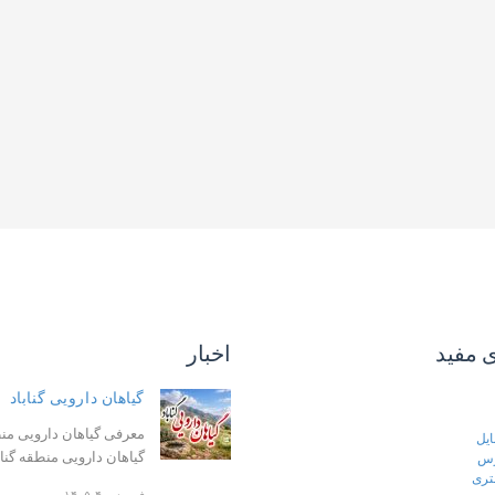
ی مفید
اخبار
گیاهان دارویی گناباد
معرفی گیاهان دارویی منط
ایل
گیاهان دارویی منطقه گنا
رس
تری
فروردین ۴, ۱۴۰۵