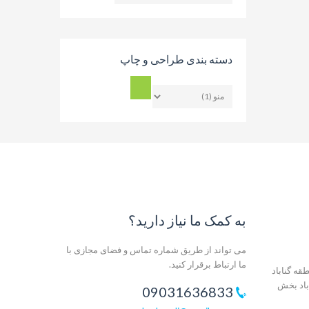
بلاگ
دسته بندی طراحی و چاپ
به کمک ما نیاز دارید؟
می تواند از طریق شماره تماس و فضای مجازی با
ما ارتباط برقرار کنید.
قه گناباد
باد بخش
09031636833