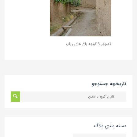
تصویر ۹ کوچه‌ باغ‌ های ریاب
تاریخچه جستوجو
دسته بندی بلاگ
دسته