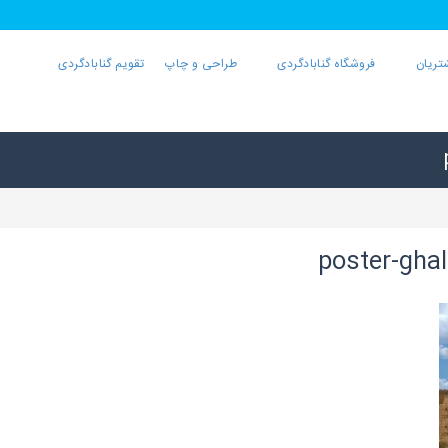
تریان
فروشگاه گنابادگردی
طراحی و چاپ
تقویم گنابادگردی
poster-ghal