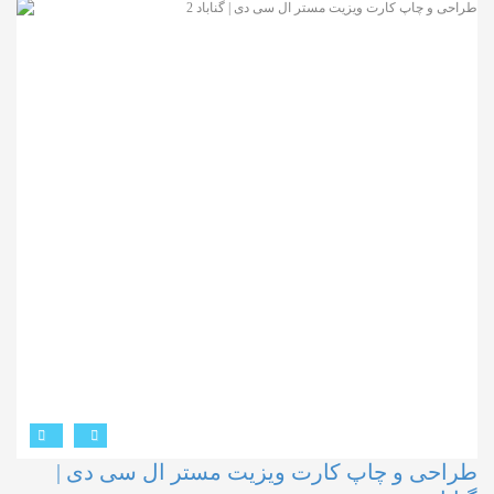
طراحی و چاپ کارت ویزیت مستر ال سی دی |