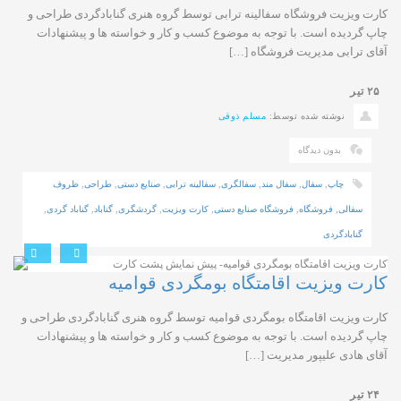
کارت ویزیت فروشگاه سفالینه ترابی توسط گروه هنری گنابادگردی طراحی و
چاپ گردیده است. با توجه به موضوع کسب و کار و خواسته ها و پیشنهادات
آقای ترابی مدیریت فروشگاه […]
۲۵
تیر
نوشته شده توسط:
مسلم ذوقی
بدون دیدگاه
چاپ
,
سفال
,
سفال مند
,
سفالگری
,
سفالینه ترابی
,
صنایع دستی
,
طراحی
,
ظروف
سفالی
,
فروشگاه
,
فروشگاه صنایع دستی
,
کارت ویزیت
,
گردشگری
,
گناباد
,
گناباد گردی
,
گنابادگردی
کارت ویزیت اقامتگاه بومگردی قوامیه
کارت ویزیت اقامتگاه بومگردی قوامیه توسط گروه هنری گنابادگردی طراحی و
چاپ گردیده است. با توجه به موضوع کسب و کار و خواسته ها و پیشنهادات
آقای هادی علیپور مدیریت […]
۲۴
تیر