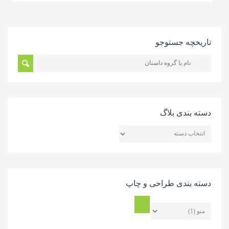
تاریخچه جستوجو
دسته بندی بلاگ
دسته
بندی
بلاگ
دسته بندی طراحی و چاپ