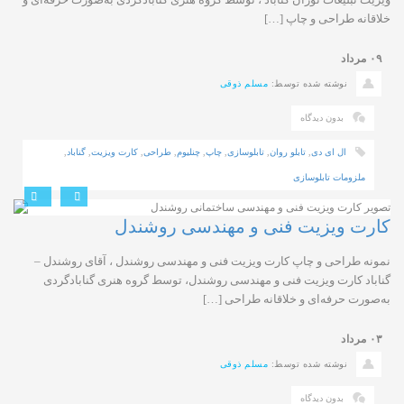
خلاقانه طراحی و چاپ […]
۰۹
مرداد
نوشته شده توسط:
مسلم ذوقی
بدون دیدگاه
ال ای دی
,
تابلو روان
,
تابلوسازی
,
چاپ
,
چنلیوم
,
طراحی
,
کارت ویزیت
,
گناباد
,
ملزومات تابلوسازی
کارت ویزیت فنی و مهندسی روشندل
نمونه طراحی و چاپ کارت ویزیت فنی و مهندسی روشندل ، آقای روشندل –
گناباد کارت ویزیت فنی و مهندسی روشندل، توسط گروه هنری گنابادگردی
به‌صورت حرفه‌ای و خلاقانه طراحی […]
۰۳
مرداد
نوشته شده توسط:
مسلم ذوقی
بدون دیدگاه