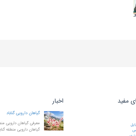
ی مفید
اخبار
گیاهان دارویی گناباد
معرفی گیاهان دارویی منطق
ایل
گیاهان دارویی منطقه گنا
رس
تری