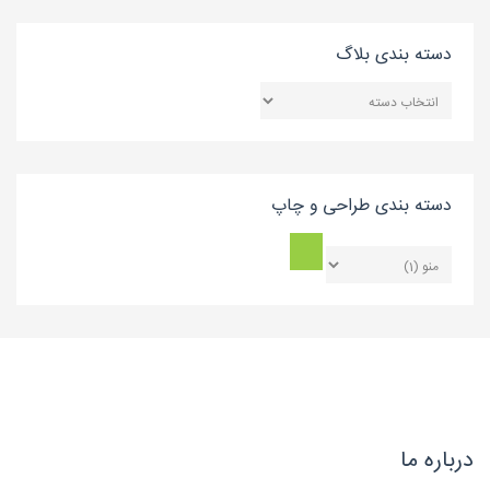
دسته بندی بلاگ
دسته
بندی
بلاگ
دسته بندی طراحی و چاپ
درباره ما