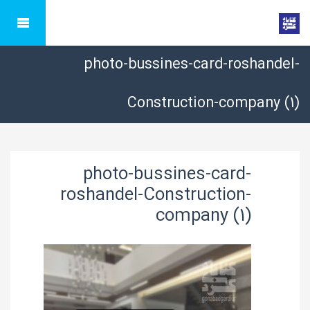
photo-bussines-card-roshandel-
Construction-company (1)
photo-bussines-card-
roshandel-Construction-
company (1)