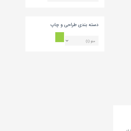
بلاگ
دسته بندی طراحی و چاپ
 در