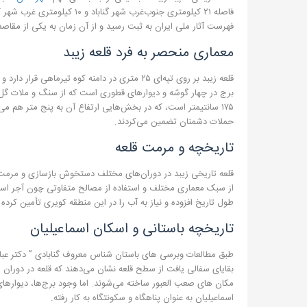
فهرست آثار ملی ایران به ثبت رسید و از آن زمان به یکی از مقا
معماری منحصر به‌ فرد قلعه زیبد
۱۷۵ سانتیمتر است، که در بخش‌هایی ارتفاع آن به پنج متر هم می
حملات دشمنان تضمین می‌کردند.
تاریخچه و مرمت قلعه
قلعه تاریخی زیبد در دوران‌های مختلف دستخوش بازسازی و مرمت‌
از سبک معماری مختلف و استفاده از مصالح متفاوتی چون آجر است. 
طول تاریخ افزوده و نیاز به آب را در این منطقه کویری تأمین کرده
تاریخچه باستانی و اسکان اسماعیلیان
طبق مطالعات وبرسی های باستان شناس معروف گنابادی ” دکتر عباس 
بقایای سفالی یافت از سطح قلعه نشان می‌دهند که قلعه در دوران سلجو
مکان‌ های صعب‌ العبور ساخته می‌شوند. اما وجود برج‌ها، دیوارهای
اسماعیلیان به عنوان پناهگاه و سکونتگاه به کار رفته.