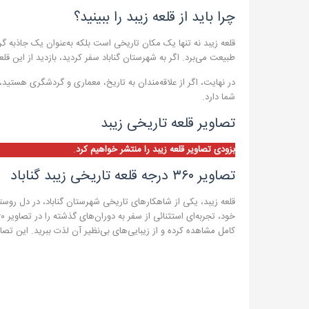
چرا باید از قلعه زیبد را ببینید؟
قلعه زیبد نه تنها یک مکان تاریخی است بلکه به‌عنوان یک جاذبه گر
طبیعت می‌برد. اگر به شهرستان گناباد سفر کردید، بازدید از این قل
در نهایت، اگر از علاقه‌مندان به تاریخ، معماری و گردشگری هستید، ق
شما دارد.
تصاویر قلعه تاریخی زیبد
بزودی تصاویر قلعه زیبد را منتشر خواهیم کرد
.
تصاویر ۳۶۰ درجه قلعه تاریخی زیبد گناباد
قلعه زیبد، یکی از شاهکارهای تاریخی شهرستان گناباد، در دل روستای 
کامل مشاهده کرده و از زیبایی‌های بی‌نظیر آن لذت ببرید. این تصاو