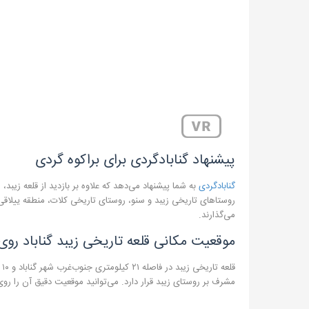
پیشنهاد گنابادگردی برای براکوه گردی
گنابادگردی
به شما پیشنهاد می‌دهد که علاوه بر بازدید از قلعه زیبد
روستاهای تاریخی زیبد و سنو، روستای تاریخی کلات، منطقه ییلاق
می‌گذارند.
موقعیت مکانی قلعه تاریخی زیبد گناباد روی
مشرف بر روستای زیبد قرار دارد. می‌توانید موقعیت دقیق آن را روی