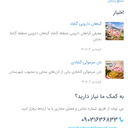
منابع رایگان
اخبار
گیاهان دارویی گناباد
معرفی گیاهان دارویی منطقه گناباد گیاهان دارویی منطقه گناباد
بخش
فروردین ۴, ۱۴۰۵
نان سرموکی گنابادی
نان سرموکی گنابادی یکی از نان‌های محلی و محبوب شهرستان
فروردین ۲, ۱۴۰۵
به کمک ما نیاز دارید؟
می تواند از طریق شماره تماس و فضای مجازی با ما ارتباط برقرار کنید.
09031636833