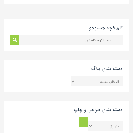
تاریخچه جستوجو
دسته بندی بلاگ
دسته
بندی
بلاگ
دسته بندی طراحی و چاپ