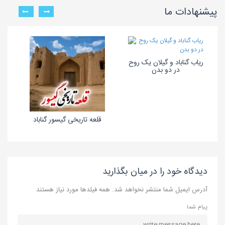
پیشنهادات ما
ریاب گناباد و گیلان یک روح
در دو بدن
قلعه تاریخی گیسور گناباد
دیدگاه خود را در میان بگذارید
آدرس ایمیل شما منتشر نخواهد شد. همه فیلدها مورد نیاز هستند
پیام شما