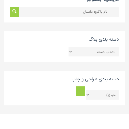
دسته بندی بلاگ
دسته
بندی
بلاگ
دسته بندی طراحی و چاپ