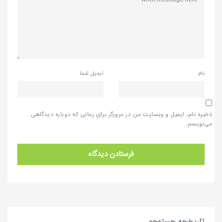
نام
ایمیل شما
ذخیره نام، ایمیل و وبسایت من در مرورگر برای زمانی که دوباره دیدگاهی
می‌نویسم.
تاریخچه جستوجو