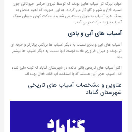
موارد بزرگ تر آسیاب هایی بودند که توسط نیروی حرکتی حیواناتی چون
اسب، الاغ و شهر و گاو کار می کردند. به این صورت که اهرم متصل به
سنگ های آسیاب به حیوان بسته می شد و با حرکت کردن حیوان سنگ
آسیاب نیز به حرکت درمی آمد.
آسیاب های آبی و بادی
آسیاب های آبی و بادی نسبت به دیگر آسیاب ها بزرگتر، پرکارتر و حرفه ای
تر بودند و میزان فرآوری غلات توسط آنها نسبت به دیگر آسیاب ها بیشتر
بود.
اکثر آسیاب های تاریخی باقی مانده در شهرستان گناباد که ثبت ملی شده
اند، آسیاب های آبی هستند که با استفاده آب قنات فعال بوده اند.
عناوین و مشخصات آسیاب های تاریخی
شهرستان گناباد