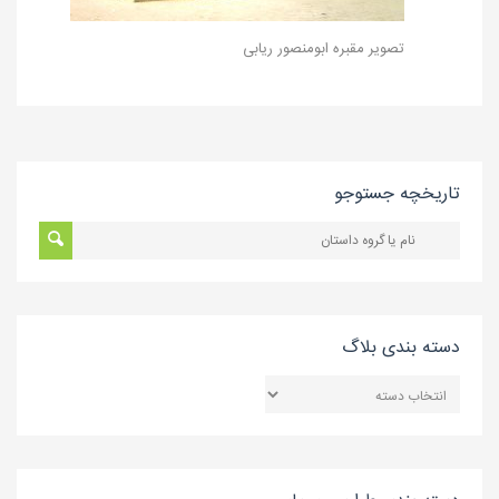
تصویر مقبره ابومنصور ریابی
تاریخچه جستوجو
دسته بندی بلاگ
دسته
بندی
بلاگ