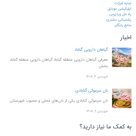
نمایه شرکت
اپلیکیشن موبایل
راه حل وردپرس
پشتیبانی مشتری
منابع رایگان
اخبار
گیاهان دارویی گناباد
معرفی گیاهان دارویی منطقه گناباد گیاهان دارویی منطقه گناباد
بخش
فروردین ۴, ۱۴۰۵
نان سرموکی گنابادی
نان سرموکی گنابادی یکی از نان‌های محلی و محبوب شهرستان
فروردین ۲, ۱۴۰۵
به کمک ما نیاز دارید؟