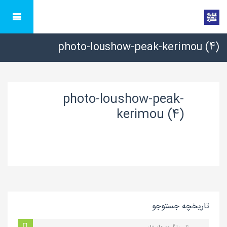
photo-loushow-peak-kerimou (4)
photo-loushow-peak-
kerimou (4)
تاریخچه جستوجو