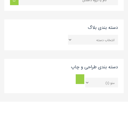
دسته بندی بلاگ
دسته
بندی
بلاگ
دسته بندی طراحی و چاپ