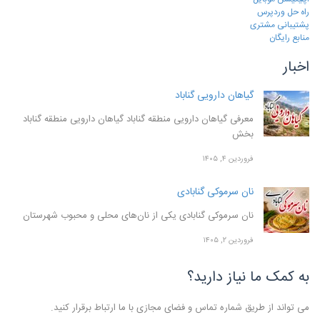
راه حل وردپرس
پشتیبانی مشتری
منابع رایگان
اخبار
گیاهان دارویی گناباد
معرفی گیاهان دارویی منطقه گناباد گیاهان دارویی منطقه گناباد
بخش
فروردین ۴, ۱۴۰۵
نان سرموکی گنابادی
نان سرموکی گنابادی یکی از نان‌های محلی و محبوب شهرستان
فروردین ۲, ۱۴۰۵
به کمک ما نیاز دارید؟
می تواند از طریق شماره تماس و فضای مجازی با ما ارتباط برقرار کنید.