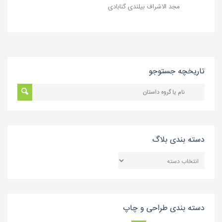
مجد الاشراف بیلندی گنابادی
تاریخچه جستوجو
دسته بندی بلاگ
دسته
بندی
بلاگ
دسته بندی طراحی و چاپ