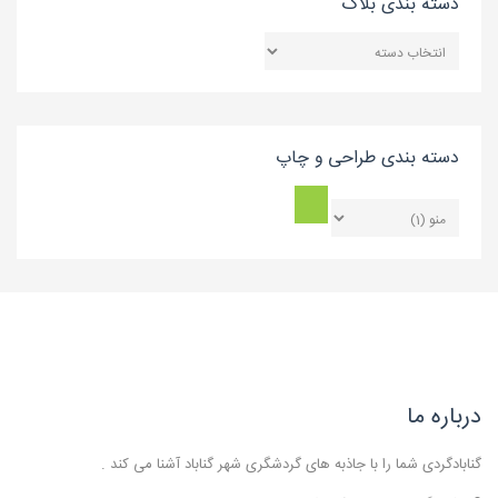
دسته بندی بلاگ
دسته
بندی
بلاگ
دسته بندی طراحی و چاپ
درباره ما
گنابادگردی شما را با جاذبه های گردشگری شهر گناباد آشنا می کند .