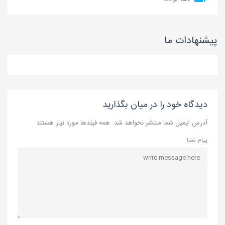
پیشنهادات ما
دیدگاه خود را در میان بگذارید
آدرس ایمیل شما منتشر نخواهد شد. همه فیلدها مورد نیاز هستند
پیام شما