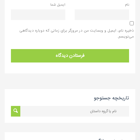
نام
ایمیل شما
ذخیره نام، ایمیل و وبسایت من در مرورگر برای زمانی که دوباره دیدگاهی
می‌نویسم.
تاریخچه جستوجو