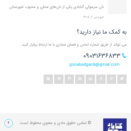
نان سرموکی گنابادی یکی از نان‌های محلی و محبوب شهرستان
فروردین ۲, ۱۴۰۵
به کمک ما نیاز دارید؟
می تواند از طریق شماره تماس و فضای مجازی با ما ارتباط برقرار کنید.
09031636833
gonabadgardi@gmail.com
© تمامی حقوق مادی و معنوی محفوظ است.