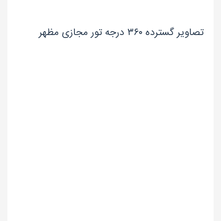
تصاویر گسترده ۳۶۰ درجه تور مجازی مظهر