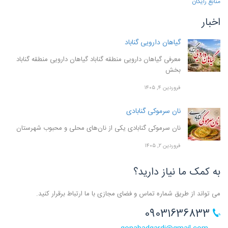
منابع رایگان
اخبار
گیاهان دارویی گناباد
معرفی گیاهان دارویی منطقه گناباد گیاهان دارویی منطقه گناباد
بخش
فروردین ۴, ۱۴۰۵
نان سرموکی گنابادی
نان سرموکی گنابادی یکی از نان‌های محلی و محبوب شهرستان
فروردین ۲, ۱۴۰۵
به کمک ما نیاز دارید؟
می تواند از طریق شماره تماس و فضای مجازی با ما ارتباط برقرار کنید.
09031636833