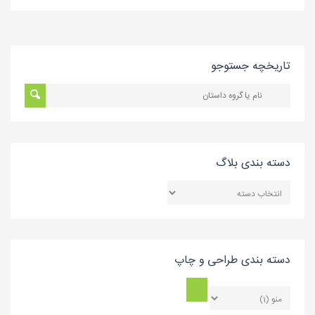
تاریخچه جستوجو
دسته بندی بلاگ
دسته
بندی
بلاگ
دسته بندی طراحی و چاپ