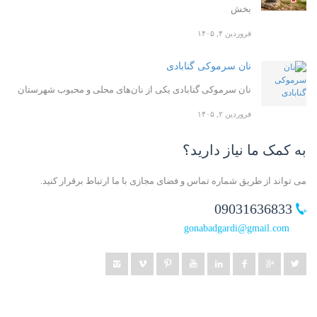
بخش
فروردین ۴, ۱۴۰۵
نان سرموکی گنابادی
نان سرموکی گنابادی یکی از نان‌های محلی و محبوب شهرستان
فروردین ۲, ۱۴۰۵
به کمک ما نیاز دارید؟
می تواند از طریق شماره تماس و فضای مجازی با ما ارتباط برقرار کنید.
09031636833
gonabadgardi@gmail.com