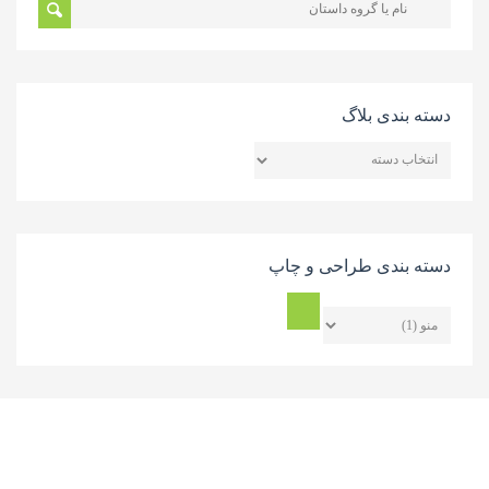
دسته بندی بلاگ
دسته
بندی
بلاگ
دسته بندی طراحی و چاپ