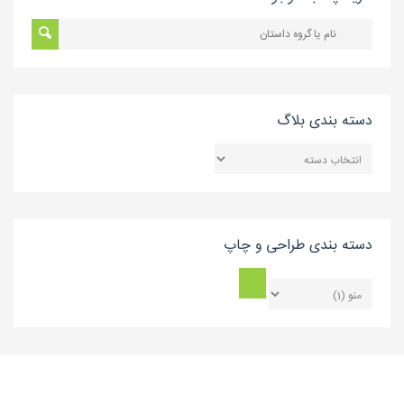
دسته بندی بلاگ
دسته
بندی
بلاگ
دسته بندی طراحی و چاپ