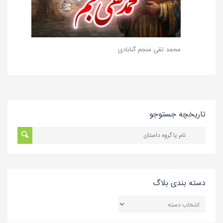
محمد تقی منجم گنابادی
تاریخچه جستوجو
دسته بندی بلاگ
دسته
بندی
بلاگ