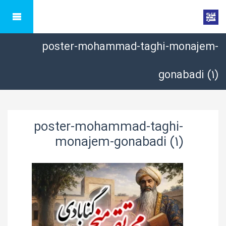
poster-mohammad-taghi-monajem-
gonabadi (1)
poster-mohammad-taghi-
monajem-gonabadi (1)