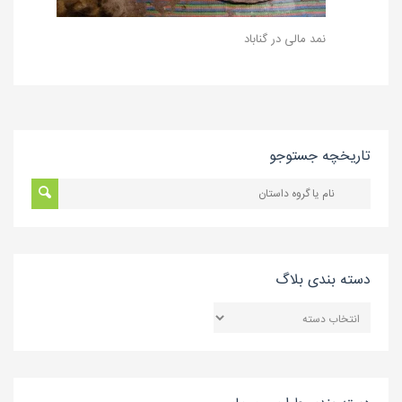
نمد مالی در گناباد
تاریخچه جستوجو
دسته بندی بلاگ
دسته
بندی
بلاگ