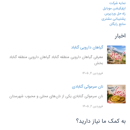
نمایه شرکت
اپلیکیشن موبایل
راه حل وردپرس
پشتیبانی مشتری
منابع رایگان
اخبار
گیاهان دارویی گناباد
معرفی گیاهان دارویی منطقه گناباد گیاهان دارویی منطقه گناباد
بخش
فروردین ۴, ۱۴۰۵
نان سرموکی گنابادی
نان سرموکی گنابادی یکی از نان‌های محلی و محبوب شهرستان
فروردین ۲, ۱۴۰۵
به کمک ما نیاز دارید؟