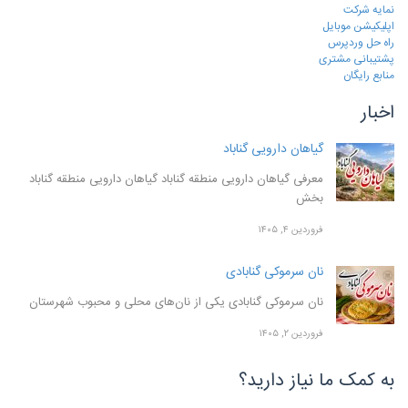
نمایه شرکت
اپلیکیشن موبایل
راه حل وردپرس
پشتیبانی مشتری
منابع رایگان
اخبار
گیاهان دارویی گناباد
معرفی گیاهان دارویی منطقه گناباد گیاهان دارویی منطقه گناباد
بخش
فروردین ۴, ۱۴۰۵
نان سرموکی گنابادی
نان سرموکی گنابادی یکی از نان‌های محلی و محبوب شهرستان
فروردین ۲, ۱۴۰۵
به کمک ما نیاز دارید؟