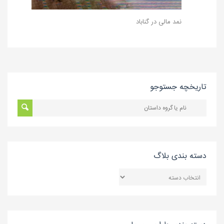
نمد مالی در گناباد
تاریخچه جستوجو
دسته بندی بلاگ
دسته
بندی
بلاگ