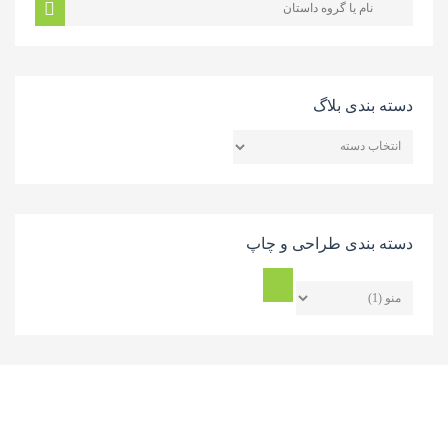
دسته بندی بلاگ
دسته
بندی
بلاگ
دسته بندی طراحی و چاپ