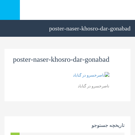
poster-naser-khosro-dar-gonabad
poster-naser-khosro-dar-gonabad
ناصرخسرو در گناباد
تاریخچه جستوجو