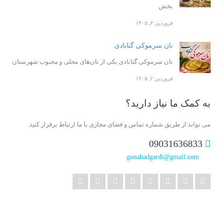
بخش
فروردین ۴, ۱۴۰۵
نان سرموکی گنابادی
نان سرموکی گنابادی یکی از نان‌های محلی و محبوب شهرستان
فروردین ۲, ۱۴۰۵
به کمک ما نیاز دارید؟
می تواند از طریق شماره تماس و فضای مجازی با ما ارتباط برقرار کنید.
09031636833
gonabadgardi@gmail.com