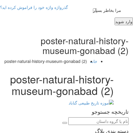
گذرواژه واژه خود را فراموش کرده اید؟
مرا بخاطر بسپار
وارد شوید
poster-natural-history-
museum-gonabad (2)
خانه
poster-natural-history-museum-gonabad (2)
poster-natural-history-
museum-gonabad (2)
تاریخچه جستوجو
دسته بندی بلاگ