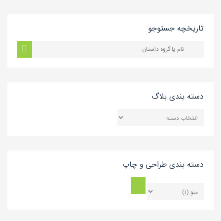
تاریخچه جستوجو
دسته بندی بلاگ
دسته
بندی
بلاگ
دسته بندی طراحی و چاپ