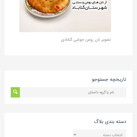
تصویر نان روغن جوشی گنابادی
تاریخچه جستوجو
دسته بندی بلاگ
دسته