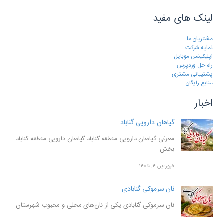
لینک های مفید
مشتریان ما
نمایه شرکت
اپلیکیشن موبایل
راه حل وردپرس
پشتیبانی مشتری
منابع رایگان
اخبار
گیاهان دارویی گناباد
معرفی گیاهان دارویی منطقه گناباد گیاهان دارویی منطقه گناباد
بخش
فروردین ۴, ۱۴۰۵
نان سرموکی گنابادی
نان سرموکی گنابادی یکی از نان‌های محلی و محبوب شهرستان