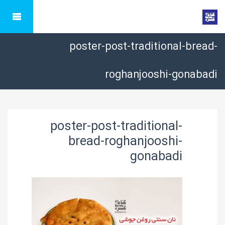
poster-post-traditional-bread-
roghanjooshi-gonabadi
poster-post-traditional-
bread-roghanjooshi-
gonabadi