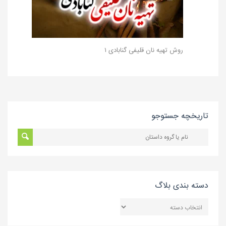
روش تهیه نان‌ قلیفی گنابادی ۱
تاریخچه جستوجو
دسته بندی بلاگ
دسته
بندی
بلاگ