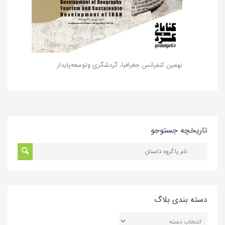
نهمین کنفرانس جغرافیا، گردشگری وتوسعه‌پایدار
تاریخچه جستوجو
دسته بندی بلاگ
دسته