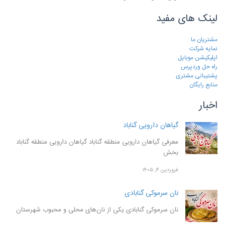
لینک های مفید
مشتریان ما
نمایه شرکت
اپلیکیشن موبایل
راه حل وردپرس
پشتیبانی مشتری
منابع رایگان
اخبار
گیاهان دارویی گناباد
معرفی گیاهان دارویی منطقه گناباد گیاهان دارویی منطقه گناباد
بخش
فروردین ۴, ۱۴۰۵
نان سرموکی گنابادی
نان سرموکی گنابادی یکی از نان‌های محلی و محبوب شهرستان