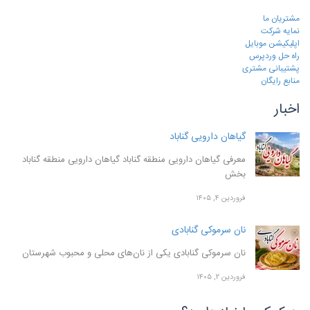
مشتریان ما
نمایه شرکت
اپلیکیشن موبایل
راه حل وردپرس
پشتیبانی مشتری
منابع رایگان
اخبار
گیاهان دارویی گناباد
معرفی گیاهان دارویی منطقه گناباد گیاهان دارویی منطقه گناباد
بخش
فروردین ۴, ۱۴۰۵
نان سرموکی گنابادی
نان سرموکی گنابادی یکی از نان‌های محلی و محبوب شهرستان
فروردین ۲, ۱۴۰۵