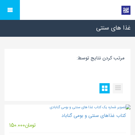
غذا های سنتی
مرتب کردن نتایج توسط:
کتاب غذاهای سنتی و بومی گناباد
تومان
150.000