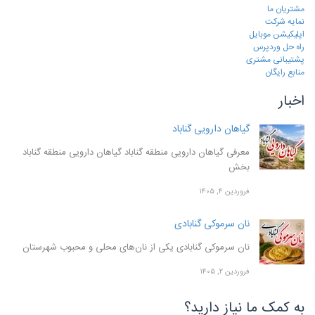
مشتریان ما
نمایه شرکت
اپلیکیشن موبایل
راه حل وردپرس
پشتیبانی مشتری
منابع رایگان
اخبار
گیاهان دارویی گناباد
معرفی گیاهان دارویی منطقه گناباد گیاهان دارویی منطقه گناباد
بخش
فروردین ۴, ۱۴۰۵
نان سرموکی گنابادی
نان سرموکی گنابادی یکی از نان‌های محلی و محبوب شهرستان
فروردین ۲, ۱۴۰۵
به کمک ما نیاز دارید؟