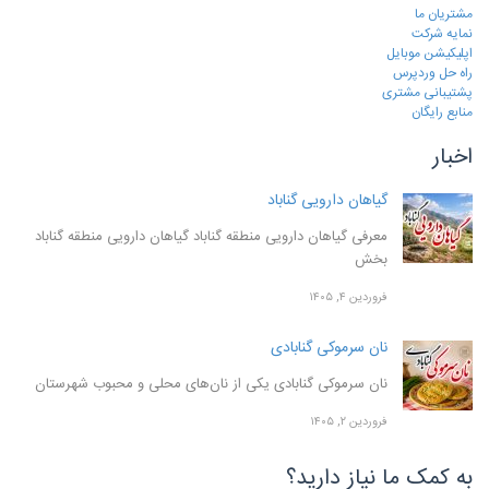
مشتریان ما
نمایه شرکت
اپلیکیشن موبایل
راه حل وردپرس
پشتیبانی مشتری
منابع رایگان
اخبار
گیاهان دارویی گناباد
معرفی گیاهان دارویی منطقه گناباد گیاهان دارویی منطقه گناباد
بخش
فروردین ۴, ۱۴۰۵
نان سرموکی گنابادی
نان سرموکی گنابادی یکی از نان‌های محلی و محبوب شهرستان
فروردین ۲, ۱۴۰۵
به کمک ما نیاز دارید؟