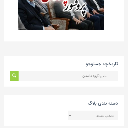
تاریخچه جستوجو
دسته بندی بلاگ
دسته
بندی
بلاگ