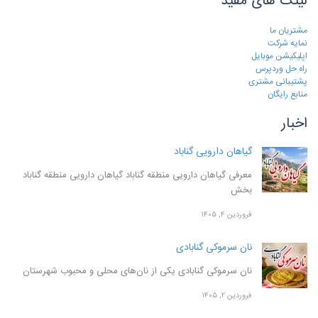
لینک های مفید
مشتریان ما
نمایه شرکت
اپلیکیشن موبایل
راه حل وردپرس
پشتیبانی مشتری
منابع رایگان
اخبار
گیاهان دارویی گناباد
معرفی گیاهان دارویی منطقه گناباد گیاهان دارویی منطقه گناباد
بخش
فروردین ۴, ۱۴۰۵
نان سرموکی گنابادی
نان سرموکی گنابادی یکی از نان‌های محلی و محبوب شهرستان
فروردین ۲, ۱۴۰۵