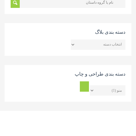
دسته بندی بلاگ
دسته
بندی
بلاگ
دسته بندی طراحی و چاپ