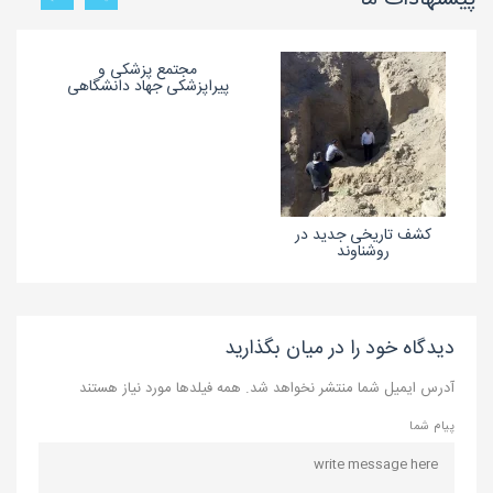
مجتمع پزشکی و
پیراپزشکی جهاد دانشگاهی
کشف تاریخی جدید در
روشناوند
دیدگاه خود را در میان بگذارید
آدرس ایمیل شما منتشر نخواهد شد. همه فیلدها مورد نیاز هستند
پیام شما