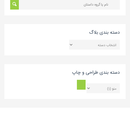
دسته بندی بلاگ
دسته
بندی
بلاگ
دسته بندی طراحی و چاپ