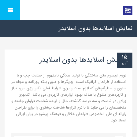
نمایش اسلایدها بدون اسلایدر
۱۵
نمایش اسلایدها بدون اسلایدر
آبان
لورم ایپسوم متن ساختگی با تولید سادگی نامفهوم از صنعت چاپ و با
استفاده از طراحان گرافیک است. چاپگرها و متون بلکه روزنامه و مجله در
ستون و سطرآنچنان که لازم است و برای شرایط فعلی تکنولوژی مورد نیاز
و کاربردهای متنوع با هدف بهبود ابزارهای کاربردی می باشد. کتابهای
زیادی در شصت و سه درصد گذشته، حال و آینده شناخت فراوان جامعه و
متخصصان را می طلبد تا با نرم افزارها شناخت بیشتری را برای طراحان
رایانه ای علی الخصوص طراحان خلاقی و فرهنگ پیشرو در زبان ایرانی
ایجاد کرد.