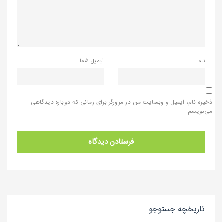
نام
ایمیل شما
ذخیره نام، ایمیل و وبسایت من در مرورگر برای زمانی که دوباره دیدگاهی
می‌نویسم.
تاریخچه جستوجو