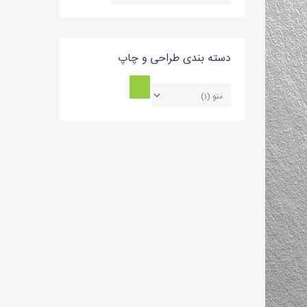
بلاگ
دسته بندی طراحی و چاپ