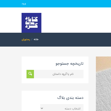
ورود
خانه
رستوران
تاریخچه جستوجو
دسته بندی بلاگ
دسته
بندی