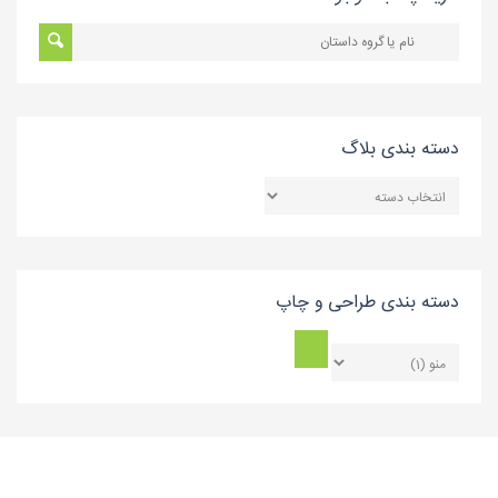
دسته بندی بلاگ
دسته
بندی
بلاگ
دسته بندی طراحی و چاپ