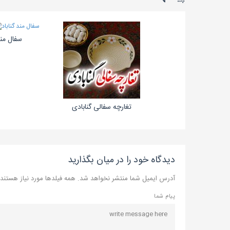
سفال مند
تغارچه سفالی گنابادی
دیدگاه خود را در میان بگذارید
آدرس ایمیل شما منتشر نخواهد شد. همه فیلدها مورد نیاز هستند
پیام شما