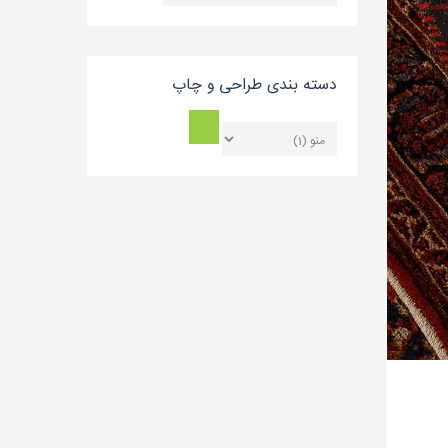
بلاگ
دسته بندی طراحی و چاپ