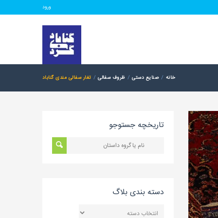
ورود
خانه
صنایع دستی
ظروف سفالی
تغار سفالی مندی گناباد
تاریخچه جستوجو
دسته بندی بلاگ
دسته
بندی