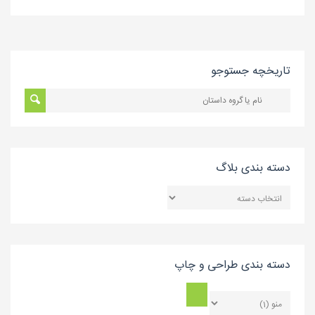
تاریخچه جستوجو
دسته بندی بلاگ
دسته
بندی
بلاگ
دسته بندی طراحی و چاپ