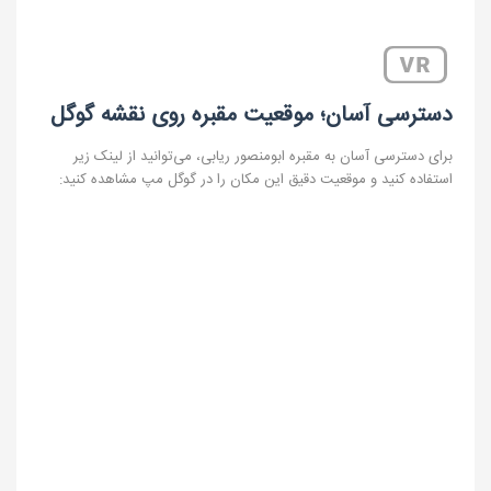
دسترسی آسان؛ موقعیت مقبره روی نقشه گوگل
برای دسترسی آسان به مقبره ابومنصور ریابی، می‌توانید از لینک زیر
استفاده کنید و موقعیت دقیق این مکان را در گوگل مپ مشاهده کنید: