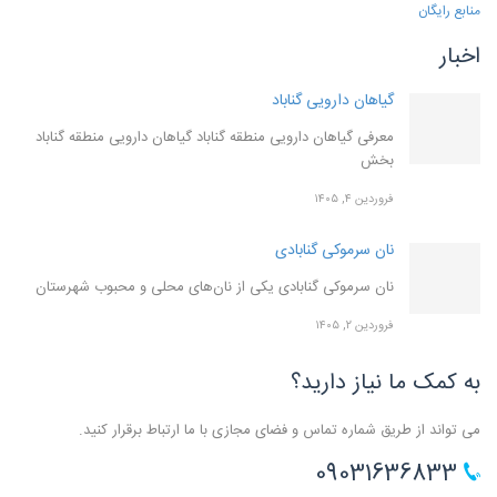
منابع رایگان
اخبار
گیاهان دارویی گناباد
معرفی گیاهان دارویی منطقه گناباد گیاهان دارویی منطقه گناباد
بخش
فروردین ۴, ۱۴۰۵
نان سرموکی گنابادی
نان سرموکی گنابادی یکی از نان‌های محلی و محبوب شهرستان
فروردین ۲, ۱۴۰۵
به کمک ما نیاز دارید؟
می تواند از طریق شماره تماس و فضای مجازی با ما ارتباط برقرار کنید.
09031636833