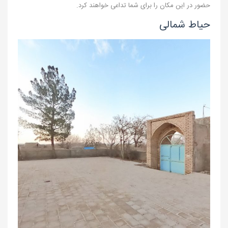
حضور در این مکان را برای شما تداعی خواهند کرد.
حیاط شمالی