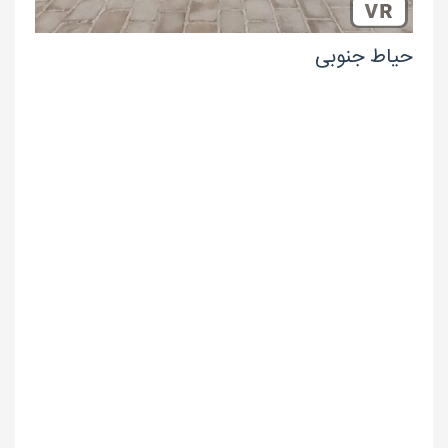
حیاط جنوبی