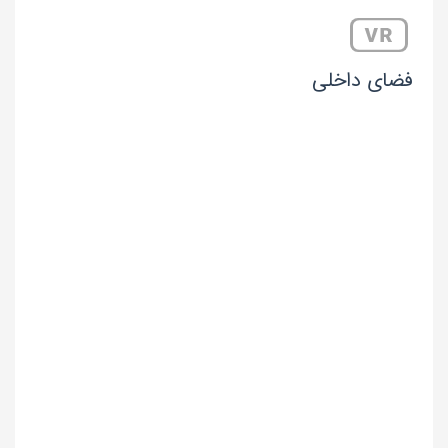
فضای داخلی