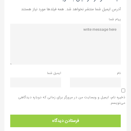
آدرس ایمیل شما منتشر نخواهد شد. همه فیلدها مورد نیاز هستند
پیام شما
نام
ایمیل شما
ذخیره نام، ایمیل و وبسایت من در مرورگر برای زمانی که دوباره دیدگاهی
می‌نویسم.