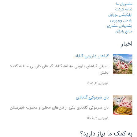
مشتریان ما
نمایه شرکت
اپلیکیشن موبایل
راه حل وردپرس
پشتیبانی مشتری
منابع رایگان
اخبار
گیاهان دارویی گناباد
معرفی گیاهان دارویی منطقه گناباد گیاهان دارویی منطقه گناباد
بخش
فروردین ۴, ۱۴۰۵
نان سرموکی گنابادی
نان سرموکی گنابادی یکی از نان‌های محلی و محبوب شهرستان
فروردین ۲, ۱۴۰۵
به کمک ما نیاز دارید؟