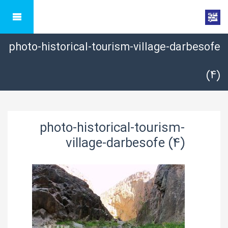
photo-historical-tourism-village-darbesofe
(4)
photo-historical-tourism-
village-darbesofe (4)