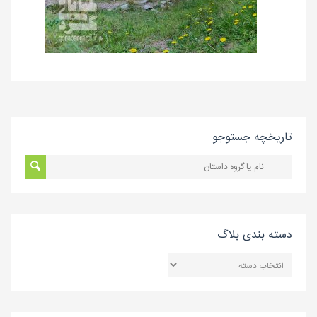
تاریخچه جستوجو
دسته بندی بلاگ
دسته
بندی
بلاگ