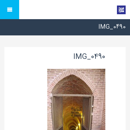
IMG_0490
IMG_0490