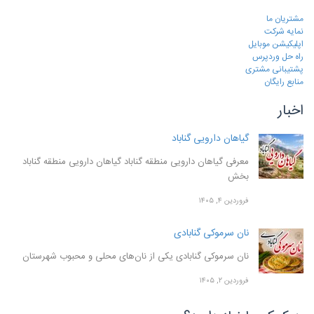
مشتریان ما
نمایه شرکت
اپلیکیشن موبایل
راه حل وردپرس
پشتیبانی مشتری
منابع رایگان
اخبار
گیاهان دارویی گناباد
معرفی گیاهان دارویی منطقه گناباد گیاهان دارویی منطقه گناباد
بخش
فروردین ۴, ۱۴۰۵
نان سرموکی گنابادی
نان سرموکی گنابادی یکی از نان‌های محلی و محبوب شهرستان
فروردین ۲, ۱۴۰۵