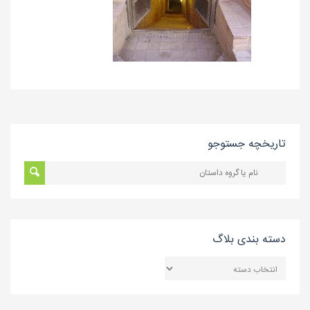
تاریخچه جستوجو
دسته بندی بلاگ
دسته
بندی
بلاگ