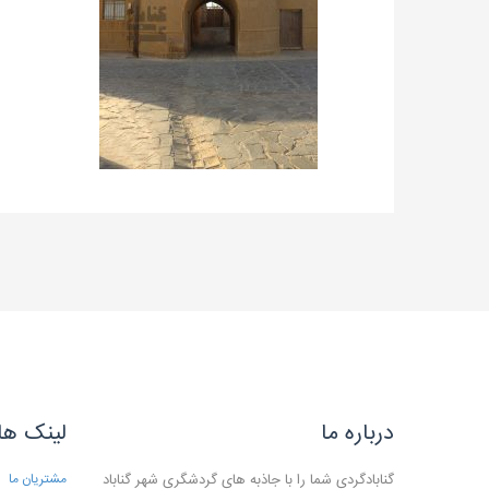
درباره ما
لینک ها
گنابادگردی شما را با جاذبه های گردشگری شهر گناباد
مشتریان ما