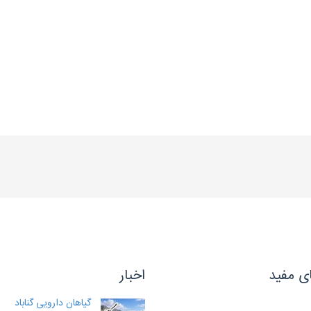
ی مفید
اخبار
گیاهان دارویی گناباد