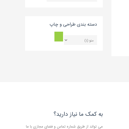
بلاگ
دسته بندی طراحی و چاپ
به کمک ما نیاز دارید؟
می تواند از طریق شماره تماس و فضای مجازی با ما